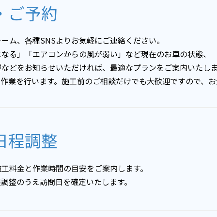
・ご予約
ーム、各種SNSよりお気軽にご連絡ください。
になる」「エアコンからの風が弱い」など現在のお車の状態、
種などをお知らせいただければ、最適なプランをご案内いたし
て作業を行います。施工前のご相談だけでも大歓迎ですので、お
日程調整
施工料金と作業時間の目安をご案内します。
程調整のうえ訪問日を確定いたします。