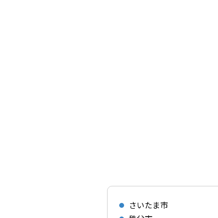
さいたま市