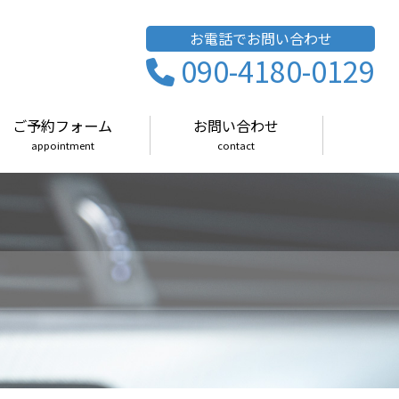
お電話でお問い合わせ
090-4180-0129
ご予約フォーム
お問い合わせ
appointment
contact