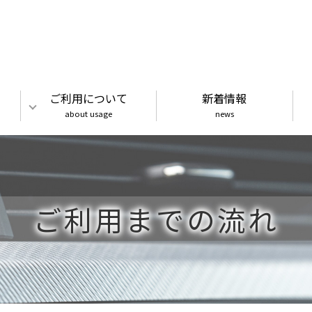
ご利用について
新着情報
about usage
news
ご利用までの流れ