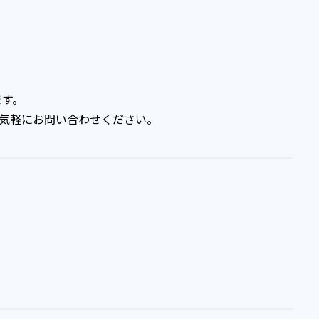
ます。
気軽にお問い合わせください。