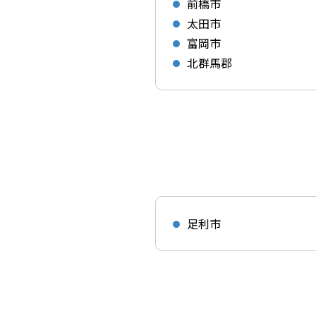
前橋市
太田市
富岡市
北群馬郡
足利市