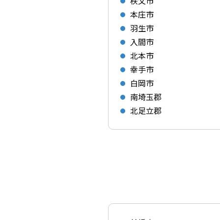
秩父市
本庄市
羽生市
入間市
北本市
幸手市
白岡市
南埼玉郡
北足立郡