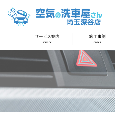
サービス案内
施工事例
service
cases