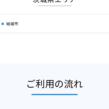
結城市
ご利用の流れ