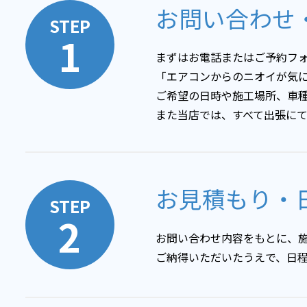
お問い合わせ
STEP
1
まずはお電話またはご予約フォ
「エアコンからのニオイが気
ご希望の日時や施工場所、車
また当店では、すべて出張に
お見積もり・
STEP
2
お問い合わせ内容をもとに、
ご納得いただいたうえで、日