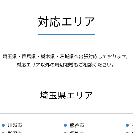
対応エリア
埼玉県・群馬県・栃木県・茨城県へ出張対応しております。
対応エリア以外の周辺地域もご相談ください。
埼玉県エリア
川越市
熊谷市