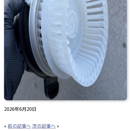
2026年6月20日
«
前の記事へ
次の記事へ
»