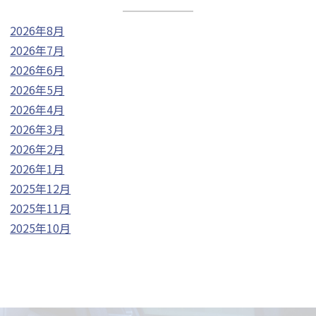
2026年8月
2026年7月
2026年6月
2026年5月
2026年4月
2026年3月
2026年2月
2026年1月
2025年12月
2025年11月
2025年10月