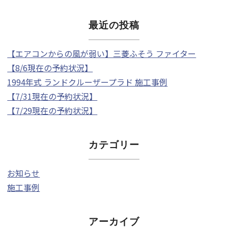
最近の投稿
【エアコンからの風が弱い】三菱ふそう ファイター
【8/6現在の予約状況】
1994年式 ランドクルーザープラド 施工事例
【7/31現在の予約状況】
【7/29現在の予約状況】
カテゴリー
お知らせ
施工事例
アーカイブ