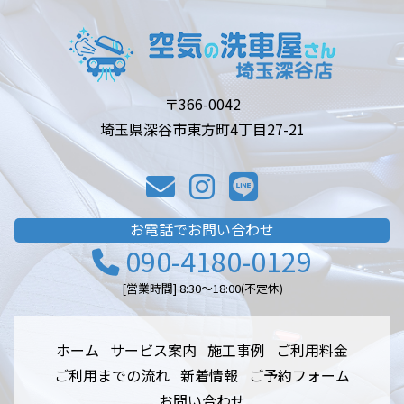
〒366-0042
埼玉県深谷市東方町4丁目27-21
お電話でお問い合わせ
090-4180-0129
[営業時間] 8:30～18:00(不定休)
ホーム
サービス案内
施工事例
ご利用料金
ご利用までの流れ
新着情報
ご予約フォーム
お問い合わせ