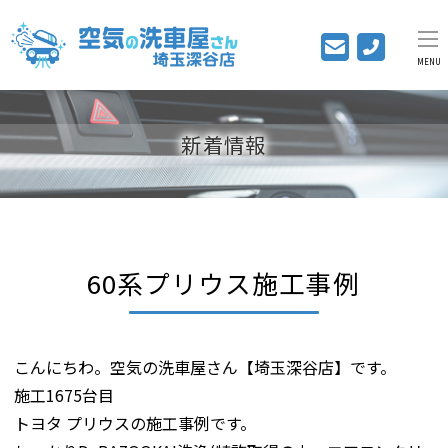
MENU
新着情報
60系プリウス施工事例
こんにちわ。空気の洗車屋さん【埼玉深谷店】です。
施工1675台目
トヨタ プリウスの施工事例です。