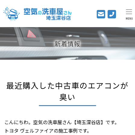
MENU
新着情報
最近購入した中古車のエアコンが
臭い
こんにちわ。空気の洗車屋さん【埼玉深谷店】です。
トヨタ ヴェルファイアの施工事例です。