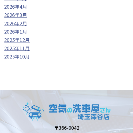
2026年4月
2026年3月
2026年2月
2026年1月
2025年12月
2025年11月
2025年10月
〒366-0042