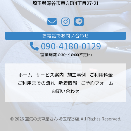
埼玉県深谷市東方町4丁目27-21
お電話でお問い合わせ
090-4180-0129
[営業時間] 8:30～18:00(不定休)
ホーム
サービス案内
施工事例
ご利用料金
ご利用までの流れ
新着情報
ご予約フォーム
お問い合わせ
©
2026 空気の洗車屋さん 埼玉深谷店. All Rights Reserved.