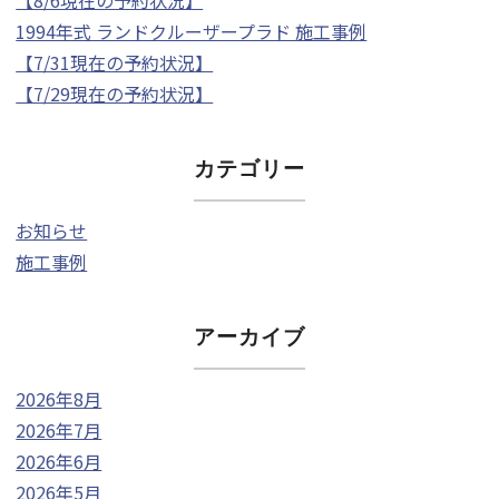
1994年式 ランドクルーザープラド 施工事例
【7/31現在の予約状況】
【7/29現在の予約状況】
カテゴリー
お知らせ
施工事例
アーカイブ
2026年8月
2026年7月
2026年6月
2026年5月